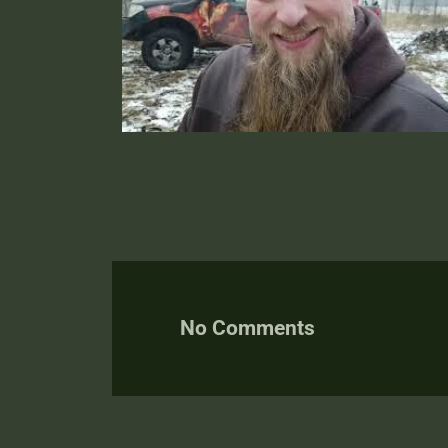
No Comments