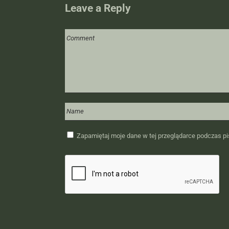
Leave a Reply
Zapamiętaj moje dane w tej przeglądarce podczas pi