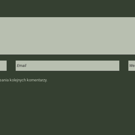
sania kolejnych komentarzy.