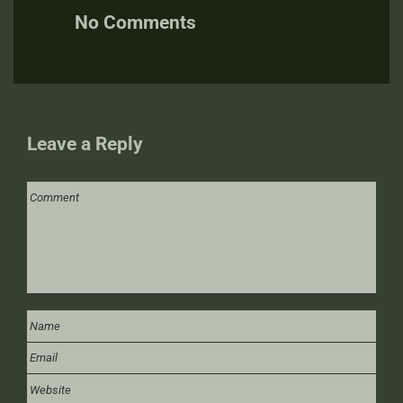
No Comments
Leave a Reply