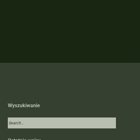
Wyszukiwanie