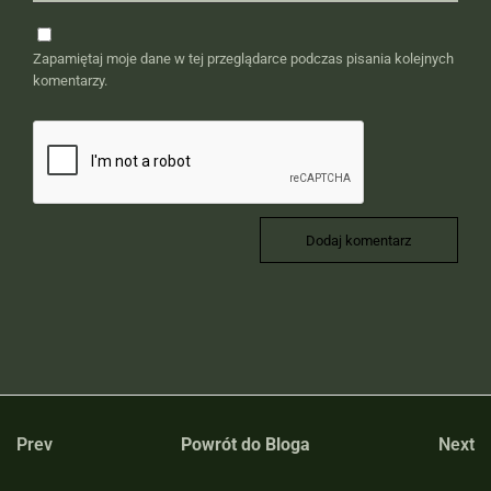
Zapamiętaj moje dane w tej przeglądarce podczas pisania kolejnych
komentarzy.
Prev
Powrót do Bloga
Next