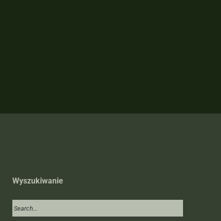
Wyszukiwanie