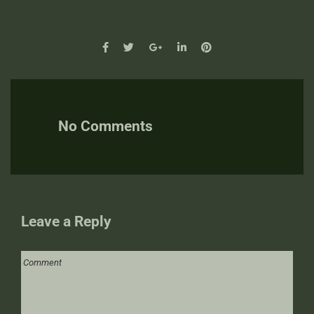
No Comments
Leave a Reply