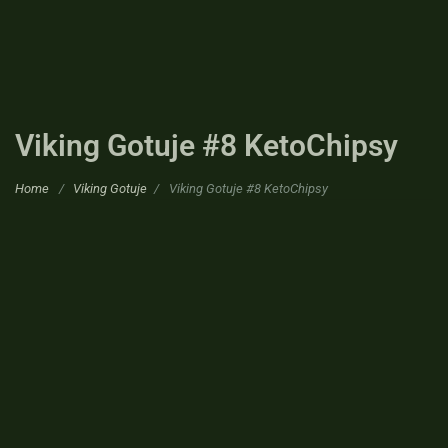
Viking Gotuje #8 KetoChipsy
Home
/
Viking Gotuje
/
Viking Gotuje #8 KetoChipsy