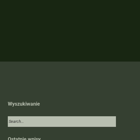
Wyszukiwanie
Ostatnie wpisy