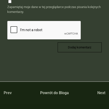
Zapamiętaj moje dane w tej przeglądarce podczas pisania kolejnych
komentarzy.
Prev
Powrót do Bloga
Next