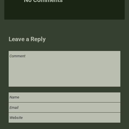
No Comments
Leave a Reply