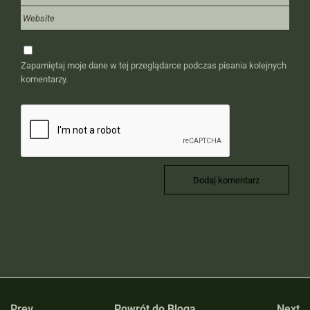
Zapamiętaj moje dane w tej przeglądarce podczas pisania kolejnych
komentarzy.
Prev
Powrót do Bloga
Next