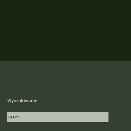
Wyszukiwanie