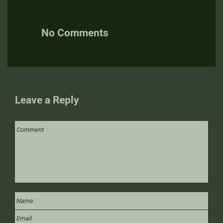
No Comments
Leave a Reply