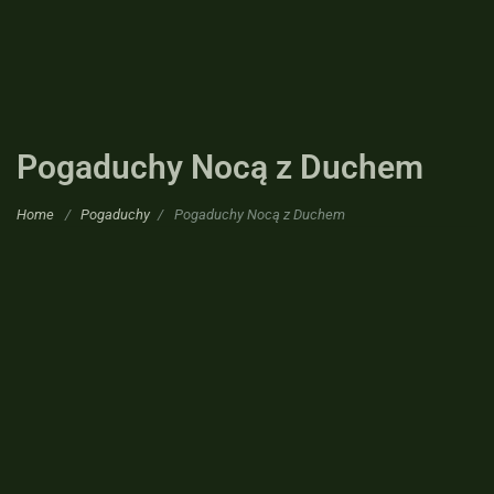
Pogaduchy Nocą z Duchem
Home
/
Pogaduchy
/
Pogaduchy Nocą z Duchem