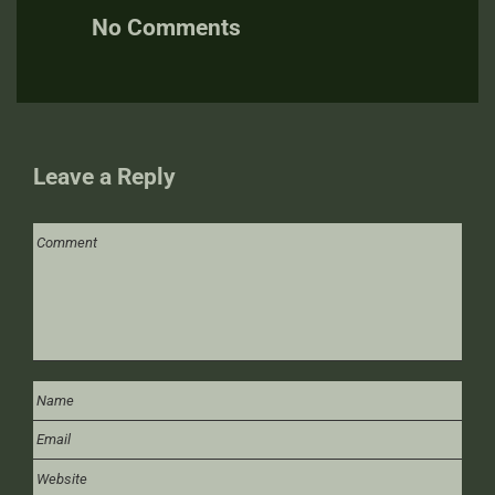
No Comments
Leave a Reply