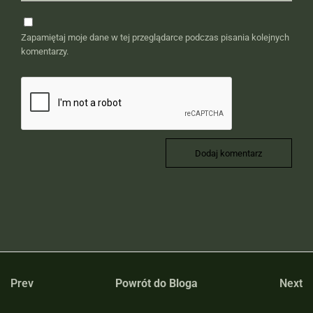
Zapamiętaj moje dane w tej przeglądarce podczas pisania kolejnych
komentarzy.
Prev
Powrót do Bloga
Next