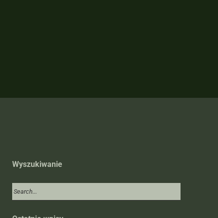
Wyszukiwanie