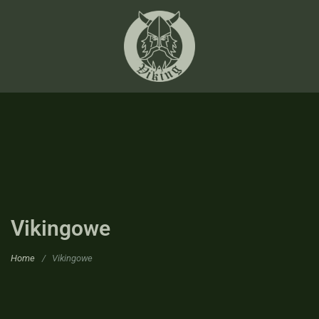
Vikingowe
Home
/
Vikingowe