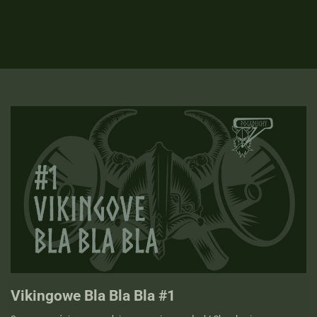
Vikingowe Bla Bla Bla #1