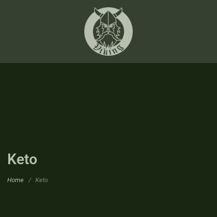
Keto
Home
/
Keto