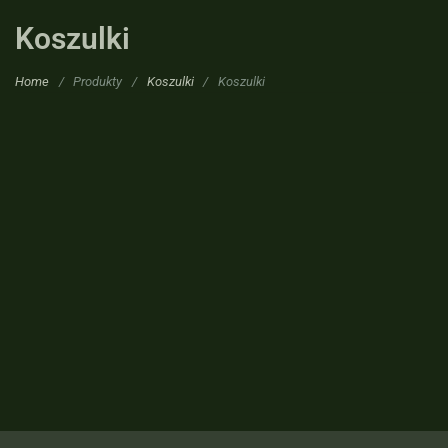
Koszulki
Home
/
Produkty
/
Koszulki
/
Koszulki