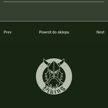
Prev
Powrót do sklepu
Next