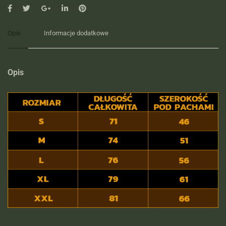
Opis
Informacje dodatkowe
Opis