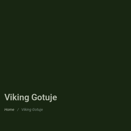
Viking Gotuje
Home
/
Viking Gotuje