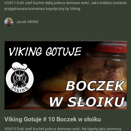
VG#11 Dziś szef kuchni dalej poleca domowe weki. Jako kolejna zostanie
przygotowana konserwa turystyczny by Viking
Jacek VIKING
Viking Gotuje # 10 Boczek w słoiku
VG#10 Dziś szef kuchni poleca domowe weki. Na tapetę jako pierwszy