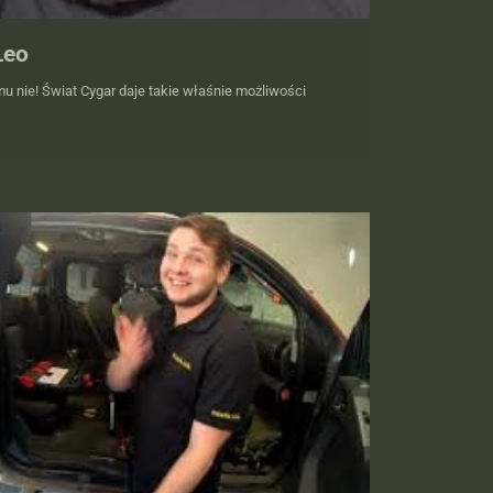
Leo
 nie! Świat Cygar daje takie właśnie możliwości