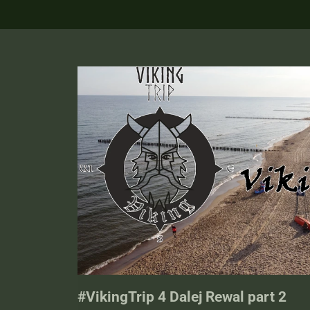
#VikingTrip 4 Dalej Rewal part 2